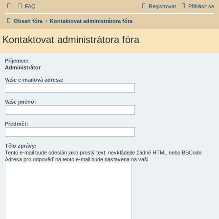
FAQ
Registrovat
Přihlásit se
Obsah fóra
Kontaktovat administrátora fóra
Kontaktovat administrátora fóra
Příjemce:
Administrátor
Vaše e-mailová adresa:
Vaše jméno:
Předmět:
Tělo zprávy:
Tento e-mail bude odeslán jako prostý text, nevkládejte žádné HTML nebo BBCode.
Adresa pro odpověď na tento e-mail bude nastavena na vaši.